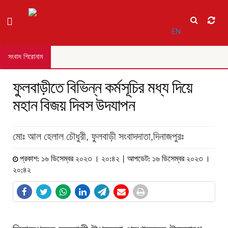
EN
সংবাদ শিরোনাম
ফুলবাড়ীতে বিভিন্ন কর্মসূচির মধ্য দিয়ে
মহান বিজয় দিবস উদযাপন
মোঃ আল হেলাল চৌধুরী, ফুলবাড়ী সংবাদদাতা,দিনাজপুরঃ
প্রকাশ: ১৬ ডিসেম্বর ২০২৩ । ২০:৪২ | আপডেট: ১৬ ডিসেম্বর ২০২৩ ।
২০:৪২