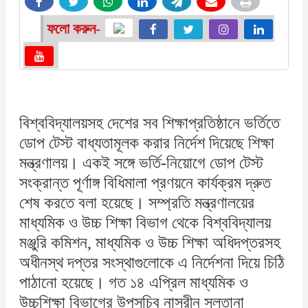
ফলো করুন-
বিশ্ববিদ্যালয়সহ দেশের সব শিক্ষাপ্রতিষ্ঠানে ভর্তিতে
ডোপ টেস্ট বাধ্যতামূলক করার নির্দেশ দিয়েছে শিক্ষা
মন্ত্রণালয়। একই সঙ্গে ভর্তি-নিয়োগে ডোপ টেস্ট
সংক্রান্ত পূর্ণাঙ্গ বিধিমালা প্রণয়নে কার্যক্রম দ্রুত
শেষ করতে বলা হয়েছে। সম্প্রতি মন্ত্রণালয়ের
মাধ্যমিক ও উচ্চ শিক্ষা বিভাগ থেকে বিশ্ববিদ্যালয়
মঞ্জুরি কমিশন, মাধ্যমিক ও উচ্চ শিক্ষা অধিদপ্তরসহ
অধীনস্থ দপ্তর সংস্থাগুলোকে এ নির্দেশনা দিয়ে চিঠি
পাঠানো হয়েছে। গত ১৪ এপ্রিল মাধ্যমিক ও
উচ্চশিক্ষা বিভাগের উপসচিব নাসরীন সুলতানা