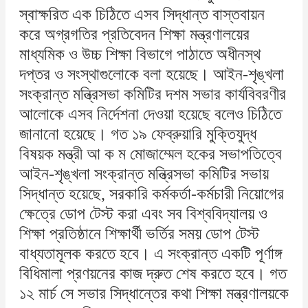
স্বাক্ষরিত এক চিঠিতে এসব সিদ্ধান্ত বাস্তবায়ন
করে অগ্রগতির প্রতিবেদন শিক্ষা মন্ত্রণালয়ের
মাধ্যমিক ও উচ্চ শিক্ষা বিভাগে পাঠাতে অধীনস্থ
দপ্তর ও সংস্থাগুলোকে বলা হয়েছে। আইন-শৃঙ্খলা
সংক্রান্ত মন্ত্রিসভা কমিটির দশম সভার কার্যবিবরণীর
আলোকে এসব নির্দেশনা দেওয়া হয়েছে বলেও চিঠিতে
জানানো হয়েছে। গত ১৯ ফেব্রুয়ারি মুক্তিযুদ্ধ
বিষয়ক মন্ত্রী আ ক ম মোজাম্মেল হকের সভাপতিত্বে
আইন-শৃঙ্খলা সংক্রান্ত মন্ত্রিসভা কমিটির সভায়
সিদ্ধান্ত হয়েছে, সরকারি কর্মকর্তা-কর্মচারী নিয়োগের
ক্ষেত্রে ডোপ টেস্ট করা এবং সব বিশ্ববিদ্যালয় ও
শিক্ষা প্রতিষ্ঠানে শিক্ষার্থী ভর্তির সময় ডোপ টেস্ট
বাধ্যতামূলক করতে হবে। এ সংক্রান্ত একটি পূর্ণাঙ্গ
বিধিমালা প্রণয়নের কাজ দ্রুত শেষ করতে হবে। গত
১২ মার্চ সে সভার সিদ্ধান্তের কথা শিক্ষা মন্ত্রণালয়কে