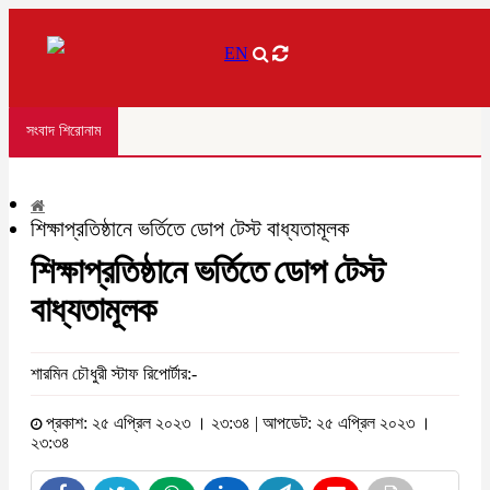
EN
সংবাদ শিরোনাম
শিক্ষাপ্রতিষ্ঠানে ভর্তিতে ডোপ টেস্ট বাধ্যতামূলক
শিক্ষাপ্রতিষ্ঠানে ভর্তিতে ডোপ টেস্ট
বাধ্যতামূলক
শারমিন চৌধুরী স্টাফ রিপোর্টার:-
প্রকাশ: ২৫ এপ্রিল ২০২৩ । ২৩:৩৪ | আপডেট: ২৫ এপ্রিল ২০২৩ ।
২৩:৩৪