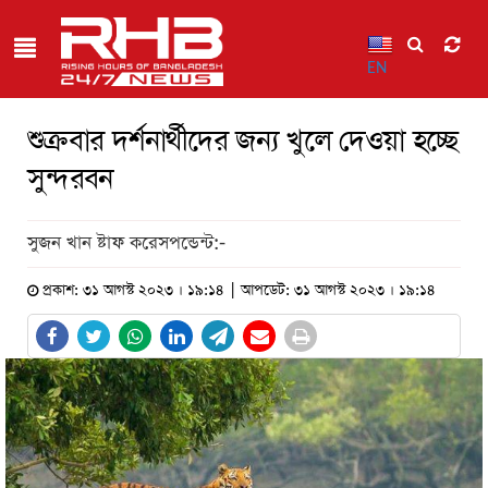
EN
শুক্রবার দর্শনার্থীদের জন্য খুলে দেওয়া হচ্ছে
সুন্দরবন
সুজন খান ষ্টাফ করেসপন্ডেন্ট:-
প্রকাশ: ৩১ আগস্ট ২০২৩ । ১৯:১৪ | আপডেট: ৩১ আগস্ট ২০২৩ । ১৯:১৪