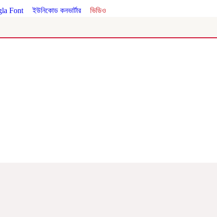
la Font
।
ইউনিকোড কনভার্টার
।
ভিডিও