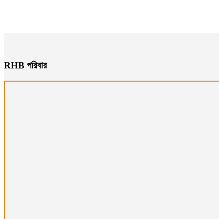
RHB পরিবার