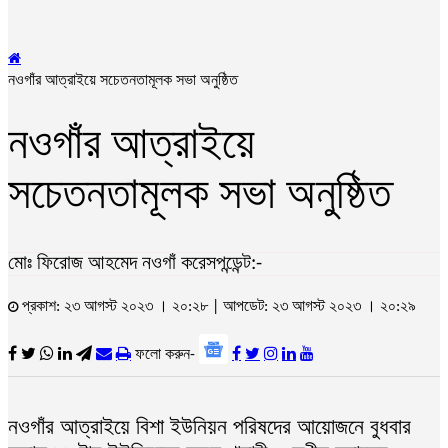
নওগাঁর আত্রাইয়ে সচেতনতামূলক সভা অনুষ্ঠিত
নওগাঁর আত্রাইয়ে
সচেতনতামূলক সভা অনুষ্ঠিত
মোঃ ফিরোজ আহমেদ নওগাঁ করেসপন্ডেন্ট:-
প্রকাশ: ২৩ আগস্ট ২০২৩ । ২০:২৮ | আপডেট: ২৩ আগস্ট ২০২৩ । ২০:২৯
ফলো করুন-
নওগাঁর আত্রাইয়ে বিশা ইউনিয়ন পরিষদের আয়োজনে বুধবার