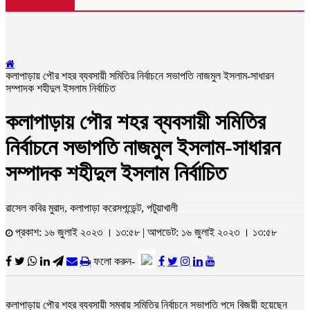
কলাপাড়ায় পৌর শহর ব্যবসায়ী সমিতির নির্বাচনে সভাপতি নাজমুল ইসলাম-সাধারন
সম্পাদক শহীদুল ইসলাম নির্বাচিত
কলাপাড়ায় পৌর শহর ব্যবসায়ী সমিতির
নির্বাচনে সভাপতি নাজমুল ইসলাম-সাধারন
সম্পাদক শহীদুল ইসলাম নির্বাচিত
রাসেল কবির মুরাদ, কলাপাড়া করেসপন্ডেন্ট, পটুয়াখালী
প্রকাশ: ১৬ জুলাই ২০২৩ । ১৩:৫৮ | আপডেট: ১৬ জুলাই ২০২৩ । ১৩:৫৮
ফলো করুন-
কলাপাড়ায় পৌর শহর ব্যবসায়ী সমবায় সমিতির নির্বাচনে সভাপতি পদে বিজয়ী হয়েছেন