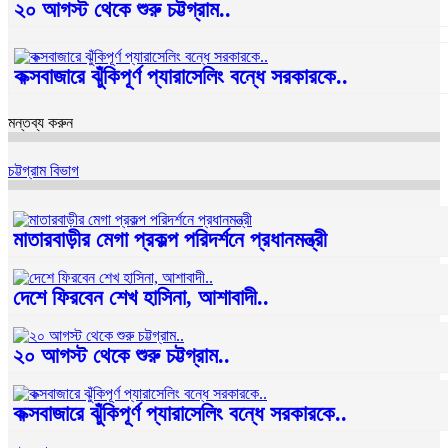
২০ আগস্ট থেকে শুরু চট্টগ্রাম..
কক্সবাজারে ঝুঁকিপূর্ণ প্যারাসেলিং বন্ধে সরকারকে..
মন্তব্য করুন
চট্টগ্রাম বিভাগ
মাতারবাড়ীর মেগা প্রকল্প পরিদর্শনে প্রধানমন্ত্রী
দেশে ফিরবেন শেখ হাসিনা, আশাবাদী..
২০ আগস্ট থেকে শুরু চট্টগ্রাম..
কক্সবাজারে ঝুঁকিপূর্ণ প্যারাসেলিং বন্ধে সরকারকে..