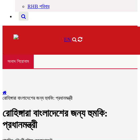
RHB পরিবার
EN
সংবাদ শিরোনাম
রোহিঙ্গারা বাংলাদেশের জন্য হুমকি: প্রধানমন্ত্রী
রোহিঙ্গারা বাংলাদেশের জন্য হুমকি:
প্রধানমন্ত্রী