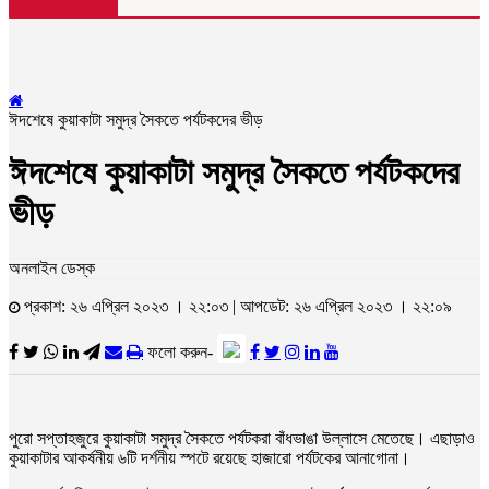
ঈদশেষে কুয়াকাটা সমুদ্র সৈকতে পর্যটকদের ভীড়
ঈদশেষে কুয়াকাটা সমুদ্র সৈকতে পর্যটকদের
ভীড়
অনলাইন ডেস্ক
প্রকাশ: ২৬ এপ্রিল ২০২৩ । ২২:০৩ | আপডেট: ২৬ এপ্রিল ২০২৩ । ২২:০৯
ফলো করুন-
পুরো সপ্তাহজুরে কুয়াকাটা সমুদ্র সৈকতে পর্যটকরা বাঁধভাঙা উল্লাসে মেতেছে। এছাড়াও
কুয়াকাটার আকর্ষনীয় ৬টি দর্শনীয় স্পটে রয়েছে হাজারো পর্যটকের আনাগোনা।