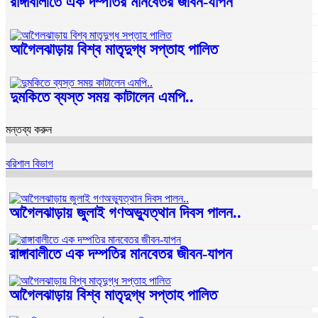
রাঙ্গাবালীতে এক দম্পতির মানবেতর জীবন-যাপন
আগৈলঝাড়ায় বিশ্ব মাতৃদুগ্ধ সপ্তাহ পালিত
দুমকিতে ব্যস্ত সময় কাটালেন এমপি..
মন্তব্য করুন
বরিশাল বিভাগ
আগৈলঝাড়ায় জুলাই গণঅভ্যুত্থান দিবস পালন..
রাঙ্গাবালীতে এক দম্পতির মানবেতর জীবন-যাপন
আগৈলঝাড়ায় বিশ্ব মাতৃদুগ্ধ সপ্তাহ পালিত